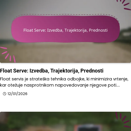
Float Serve: Izvedba, Trajektorija, Prednosti
Float servis je strateška tehnika odbojke, ki minimizira vrtenje,
kar otežuje nasprotnikom napovedovanje njegove poti.…
12/01/2026