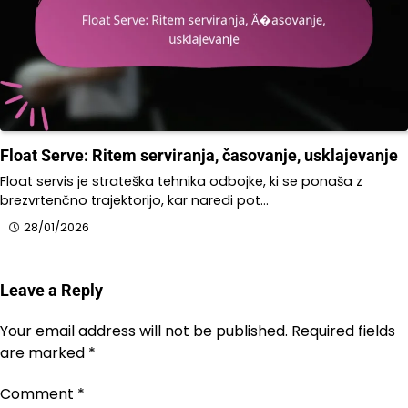
Float Serve: Ritem serviranja, časovanje, usklajevanje
Float servis je strateška tehnika odbojke, ki se ponaša z
brezvrtenčno trajektorijo, kar naredi pot…
28/01/2026
Leave a Reply
Your email address will not be published.
Required fields
are marked
*
Comment
*