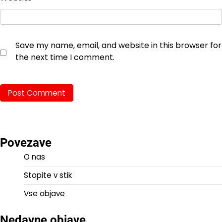
Save my name, email, and website in this browser for
the next time I comment.
Povezave
O nas
Stopite v stik
Vse objave
Nedavne objave