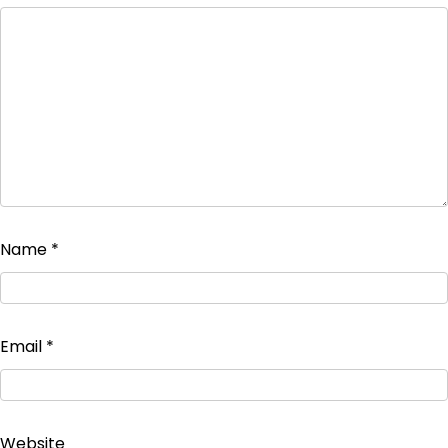
Name
*
Email
*
Website