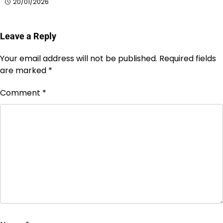
20/01/2026
Leave a Reply
Your email address will not be published.
Required fields
are marked
*
Comment
*