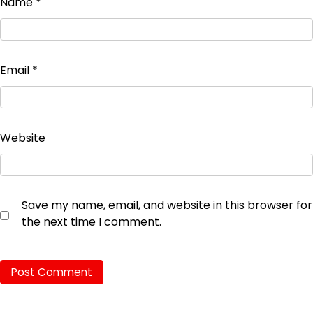
Name
*
Email
*
Website
Save my name, email, and website in this browser for
the next time I comment.