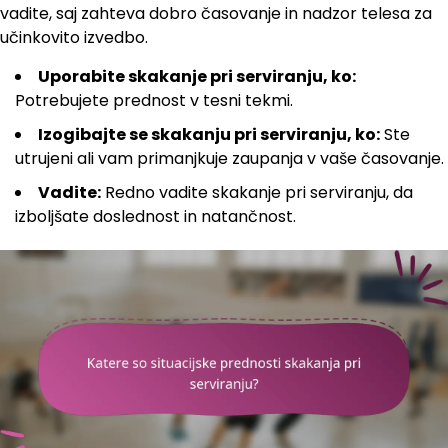
vadite, saj zahteva dobro časovanje in nadzor telesa za
učinkovito izvedbo.
Uporabite skakanje pri serviranju, ko:
Potrebujete prednost v tesni tekmi.
Izogibajte se skakanju pri serviranju, ko:
Ste
utrujeni ali vam primanjkuje zaupanja v vaše časovanje.
Vadite:
Redno vadite skakanje pri serviranju, da
izboljšate doslednost in natančnost.