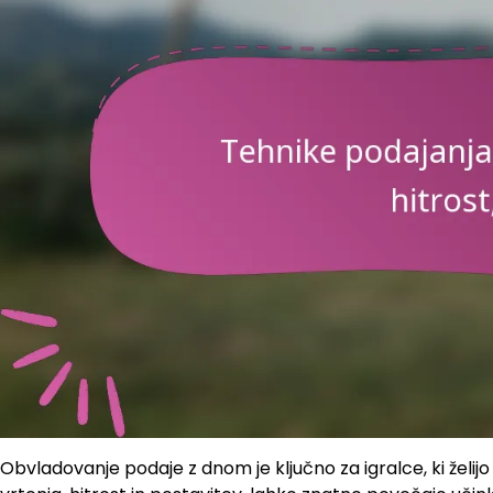
Obvladovanje podaje z dnom je ključno za igralce, ki želijo 