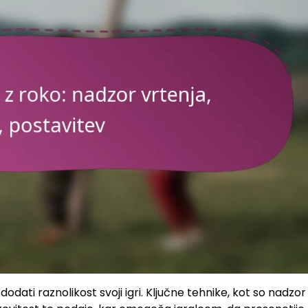
dodati raznolikost svoji igri. Ključne tehnike, kot so nadzor